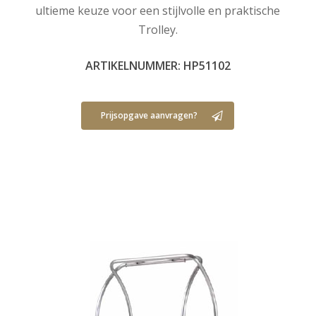
ultieme keuze voor een stijlvolle en praktische
Trolley.
ARTIKELNUMMER: HP51102
Prijsopgave aanvragen?