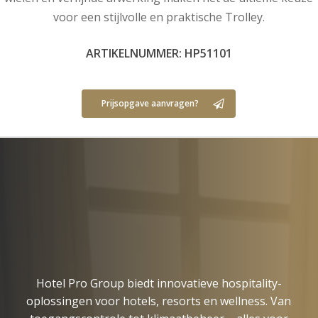
voor een stijlvolle en praktische Trolley.
ARTIKELNUMMER: HP51101
Prijsopgave aanvragen?
Hotel Pro Group biedt innovatieve hospitality-
oplossingen voor hotels, resorts en wellness. Van