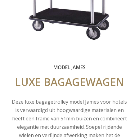
MODEL JAMES
LUXE
BAGAGEWAGEN
Deze luxe bagagetrolley model James voor hotels
is vervaardigd uit hoogwaardige materialen en
heeft een frame van 51mm buizen en combineert
elegantie met duurzaamheid. Soepel rijdende
wielen en verfijnde afwerking maken het de