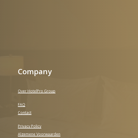
Company
Over HotelPro Group
FAQ
Contact
Privacy Policy
Algemene Voorwaarden