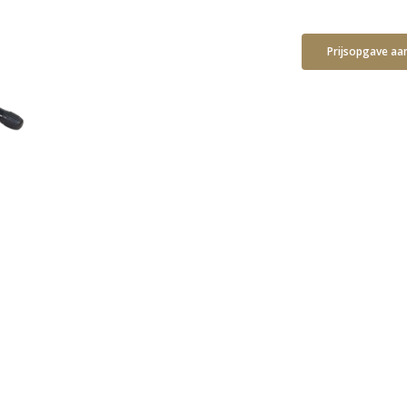
Prijsopgave aa