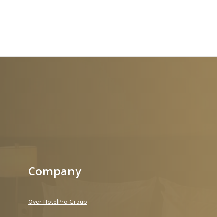
Company
Over HotelPro Group