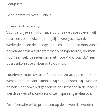
Group B.V.
Geen garanties over juistheid
Indien van toepassing:
Voor de prijzen en informatie op onze website streven wij
naar een zo nauwkeurig mogelijke weergave van de
werkelijkheid en de beoogde prijzen. Fouten die ontstaan en
herkenbaar zijn als programmeer- of typefouten, vormen
nooit een geldige reden om met HotelPro Group B.V. een
overeenkomst te sluiten of te claimen.
HotelPro Group B.V. streeft naar een zo actueel mogelijke
website. Desondanks kunnen wij niet aansprakelijk worden
gesteld voor onvolledigheden of onjuistheden in de inhoud
van deze website, ondanks onze inspanningen daartoe.
De informatie en/of producten op deze website worden