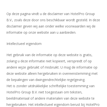
Op deze pagina vindt u de disclaimer van HotelPro Group
B.V., zoals deze door ons beschikbaar wordt gesteld. In deze
disclaimer geven wij aan onder welke voorwaarden wij de
informatie op onze website aan u aanbieden.
Intellectueel eigendom
Het gebruik van de informatie op deze website is gratis,
zolang u deze informatie niet kopieert, verspreidt of op
andere wijze gebruikt of misbruikt. U mag de informatie op
deze website alleen hergebruiken in overeenstemming met
de bepalingen van dwingendrechtelijke regelgeving.
Het is zonder uitdrukkelijke schriftelijke toestemming van
HotelPro Group B.V. niet toegestaan om teksten,
beeldmateriaal of andere materialen van deze website te
hergebruiken. Het intellectueel eigendom berust bij HotelPro