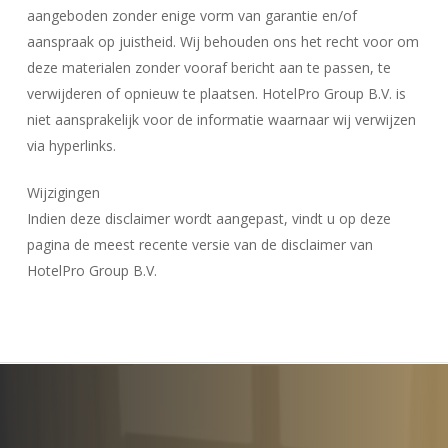
aangeboden zonder enige vorm van garantie en/of
aanspraak op juistheid. Wij behouden ons het recht voor om
deze materialen zonder vooraf bericht aan te passen, te
verwijderen of opnieuw te plaatsen. HotelPro Group B.V. is
niet aansprakelijk voor de informatie waarnaar wij verwijzen
via hyperlinks.
Wijzigingen
Indien deze disclaimer wordt aangepast, vindt u op deze
pagina de meest recente versie van de disclaimer van
HotelPro Group B.V.