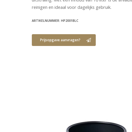
reinigen en ideaal voor dagelijks gebruik.
ARTIKELNUMMER: HP2001BLC
Prijsopgave aanvragen?