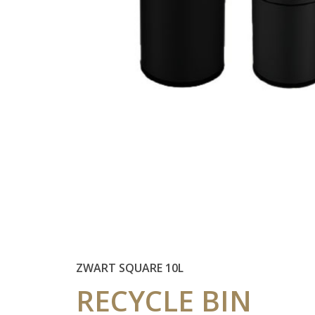
ZWART SQUARE 10L
RECYCLE
BIN