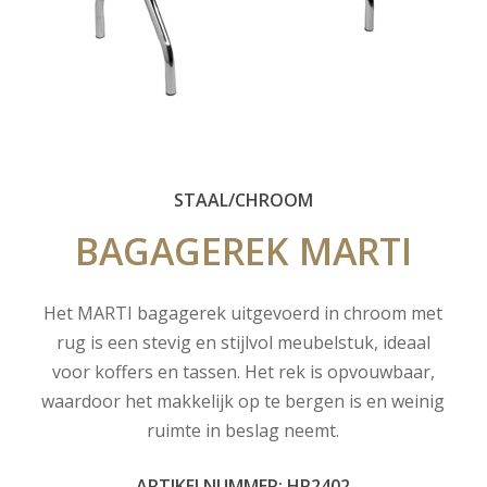
STAAL/CHROOM
BAGAGEREK
MARTI
Het MARTI bagagerek uitgevoerd in chroom met
rug is een stevig en stijlvol meubelstuk, ideaal
voor koffers en tassen. Het rek is opvouwbaar,
waardoor het makkelijk op te bergen is en weinig
ruimte in beslag neemt.
ARTIKELNUMMER: HP2402