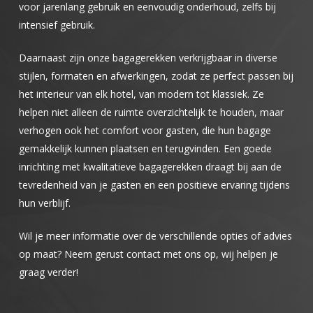
voor jarenlang gebruik en eenvoudig onderhoud, zelfs bij
intensief gebruik.
Daarnaast zijn onze bagagerekken verkrijgbaar in diverse
stijlen, formaten en afwerkingen, zodat ze perfect passen bij
het interieur van elk hotel, van modern tot klassiek. Ze
helpen niet alleen de ruimte overzichtelijk te houden, maar
verhogen ook het comfort voor gasten, die hun bagage
gemakkelijk kunnen plaatsen en terugvinden. Een goede
inrichting met kwalitatieve bagagerekken draagt bij aan de
tevredenheid van je gasten en een positieve ervaring tijdens
hun verblijf.
Wil je meer informatie over de verschillende opties of advies
op maat? Neem gerust contact met ons op, wij helpen je
graag verder!