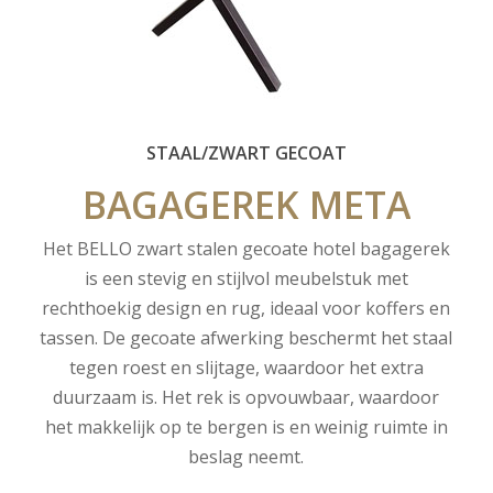
STAAL/ZWART GECOAT
BAGAGEREK
META
Het BELLO zwart stalen gecoate hotel bagagerek
is een stevig en stijlvol meubelstuk met
rechthoekig design en rug, ideaal voor koffers en
tassen. De gecoate afwerking beschermt het staal
tegen roest en slijtage, waardoor het extra
duurzaam is. Het rek is opvouwbaar, waardoor
het makkelijk op te bergen is en weinig ruimte in
beslag neemt.