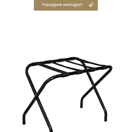
Prijsopgave aanvragen?