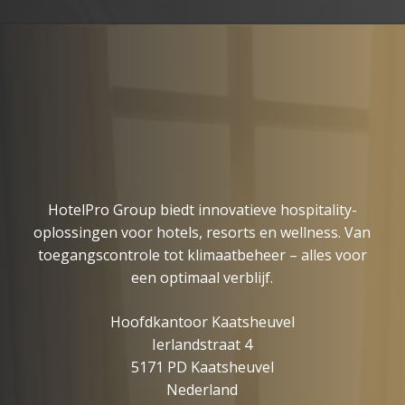
HotelPro Group biedt innovatieve hospitality-
oplossingen voor hotels, resorts en wellness. Van
toegangscontrole tot klimaatbeheer – alles voor
een optimaal verblijf.
Hoofdkantoor Kaatsheuvel
Ierlandstraat 4
5171 PD Kaatsheuvel
Nederland