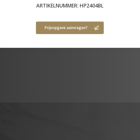
ARTIKELNUMMER: HP2404BL
Prijsopgave aanvragen?