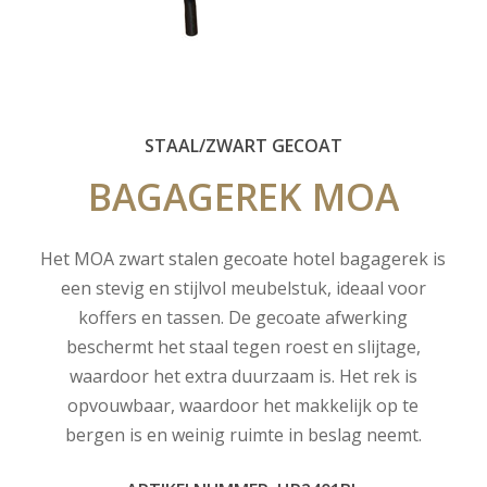
STAAL/ZWART GECOAT
BAGAGEREK
MOA
Het MOA zwart stalen gecoate hotel bagagerek is
een stevig en stijlvol meubelstuk, ideaal voor
koffers en tassen. De gecoate afwerking
beschermt het staal tegen roest en slijtage,
waardoor het extra duurzaam is. Het rek is
opvouwbaar, waardoor het makkelijk op te
bergen is en weinig ruimte in beslag neemt.