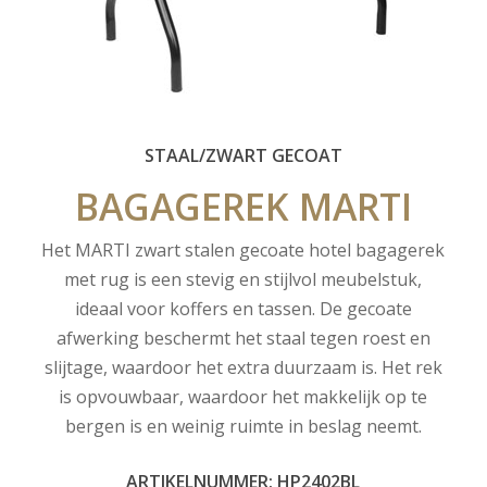
STAAL/ZWART GECOAT
BAGAGEREK
MARTI
Het MARTI zwart stalen gecoate hotel bagagerek
met rug is een stevig en stijlvol meubelstuk,
ideaal voor koffers en tassen. De gecoate
afwerking beschermt het staal tegen roest en
slijtage, waardoor het extra duurzaam is. Het rek
is opvouwbaar, waardoor het makkelijk op te
bergen is en weinig ruimte in beslag neemt.
ARTIKELNUMMER: HP2402BL