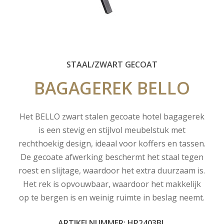
STAAL/ZWART GECOAT
BAGAGEREK
BELLO
Het BELLO zwart stalen gecoate hotel bagagerek
is een stevig en stijlvol meubelstuk met
rechthoekig design, ideaal voor koffers en tassen.
De gecoate afwerking beschermt het staal tegen
roest en slijtage, waardoor het extra duurzaam is.
Het rek is opvouwbaar, waardoor het makkelijk
op te bergen is en weinig ruimte in beslag neemt.
ARTIKELNUMMER: HP2403BL