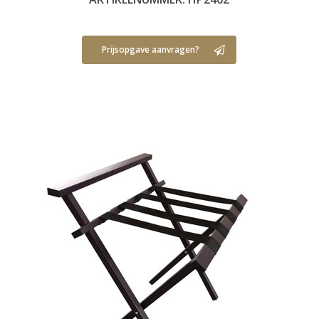
Prijsopgave aanvragen?