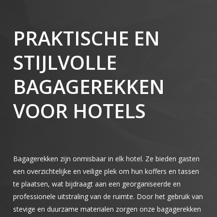
PRAKTISCHE EN
STIJLVOLLE
BAGAGEREKKEN
VOOR HOTELS
Bagagerekken zijn onmisbaar in elk hotel. Ze bieden gasten
een overzichtelijke en veilige plek om hun koffers en tassen
te plaatsen, wat bijdraagt aan een georganiseerde en
professionele uitstraling van de ruimte. Door het gebruik van
stevige en duurzame materialen zorgen onze bagagerekken