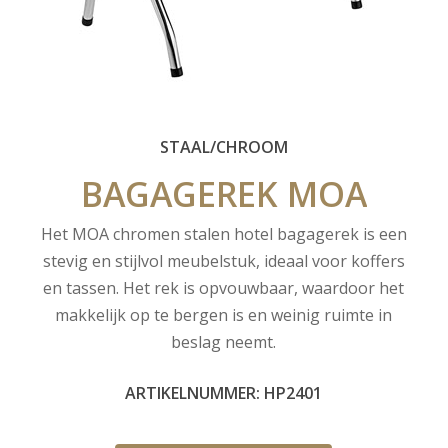
STAAL/CHROOM
BAGAGEREK
MOA
Het MOA chromen stalen hotel bagagerek is een
stevig en stijlvol meubelstuk, ideaal voor koffers
en tassen. Het rek is opvouwbaar, waardoor het
makkelijk op te bergen is en weinig ruimte in
beslag neemt.
ARTIKELNUMMER: HP2401