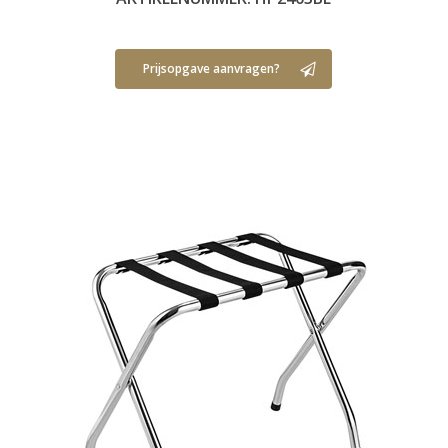
Prijsopgave aanvragen?