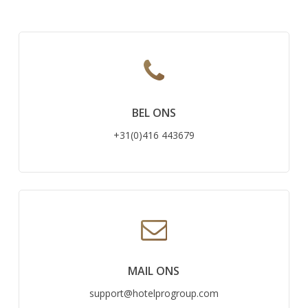
BEL ONS
+31(0)416 443679
MAIL ONS
support@hotelprogroup.com