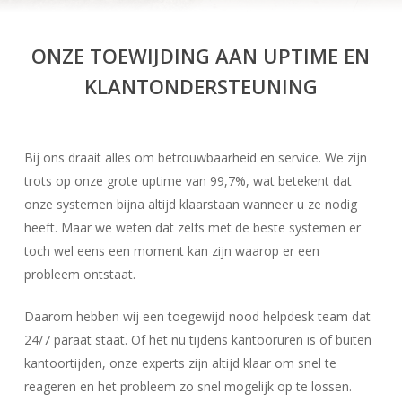
ONZE TOEWIJDING AAN UPTIME EN
KLANTONDERSTEUNING
Bij ons draait alles om betrouwbaarheid en service. We zijn
trots op onze grote uptime van 99,7%, wat betekent dat
onze systemen bijna altijd klaarstaan wanneer u ze nodig
heeft. Maar we weten dat zelfs met de beste systemen er
toch wel eens een moment kan zijn waarop er een
probleem ontstaat.
Daarom hebben wij een toegewijd nood helpdesk team dat
24/7 paraat staat. Of het nu tijdens kantooruren is of buiten
kantoortijden, onze experts zijn altijd klaar om snel te
reageren en het probleem zo snel mogelijk op te lossen.