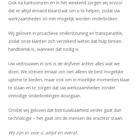
Ook na kantooruren en in het weekend zorgen wij ervoor
dat er altijd iemand klaarstaat om u te helpen, zodat uw
werkzaamheden zo min mogelijk worden onderbroken.
Wij geloven in proactieve ondersteuning en transparantie,
zodat onze klanten zich verzekerd weten dat hulp binnen
handbereik is, wanneer dat nodig is.
Uw vertrouwen in ons is de drijfveer achter alles wat we
doen. We streven ernaar om niet alleen de best mogelijke
uptime te bieden, maar ook om in moeilijke momenten klaar
te staan en te zorgen dat uw werkzaamheden zonder
onnodige onderbrekingen doorgaan.
Omdat wij geloven dat betrouwbaarheid verder gaat dan
technologie – het gaat om de mensen die erachter staan.
Wij zijn er voor u, altijd en overal.